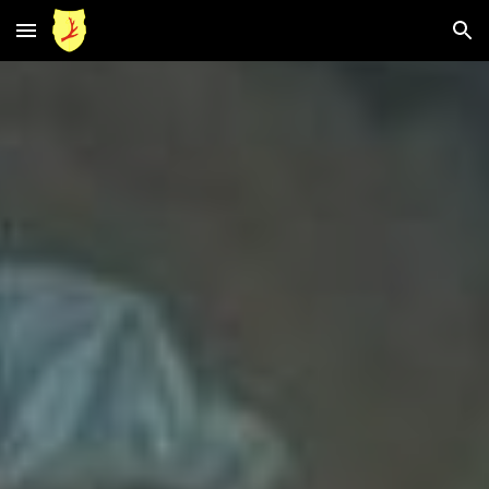
Skip to main content
Skip to navigation