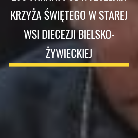
KRZYŻA ŚWIĘTEGO W STAREJ
WSI DIECEZJI BIELSKO-
ŻYWIECKIEJ