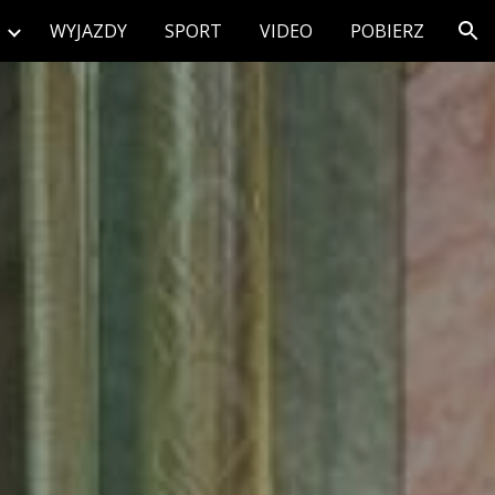
WYJAZDY
SPORT
VIDEO
POBIERZ
ion