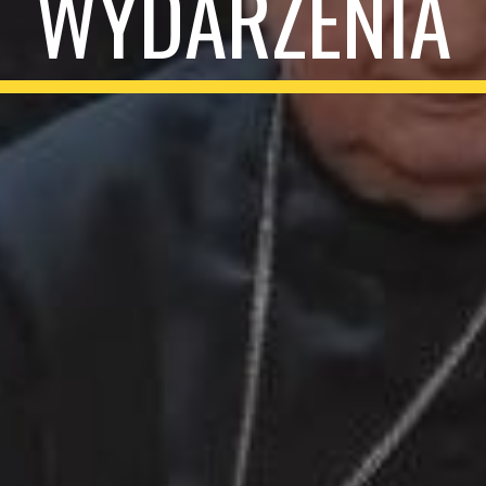
WYDARZENIA